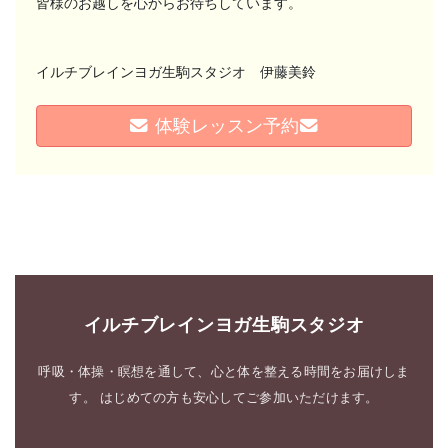
皆様のお越しを心からお待ちしています。
イルチブレインヨガ生駒スタジオ 伊藤美鈴
体験レッスン予約
イルチブレインヨガ生駒スタジオ
呼吸・体操・瞑想を通して、心と体を整える時間をお届けしま
す。 はじめての方も安心してご参加いただけます。