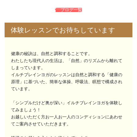
ブログ一覧
体験レッスンでお待ちしています
健康の秘訣は、自然と調和することです。
わたしたち現代人の生活は、「自然」のリズムから離れて
しまっています。
イルチブレインヨガのレッスンは自然と調和する「健康の
原理」に基づいた、簡単な体操、呼吸法、瞑想で構成され
ています。
「シンプルだけど奥が深い」イルチブレインヨガを体験し
てみましょう！
お越しいただく方お一人お一人のコンディションにあわせ
てご案内させていただきます。