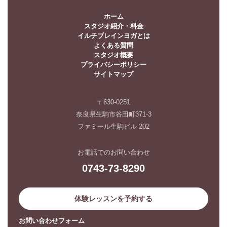
ホーム
スタジオ紹介・料金
イルチブレインヨガとは
よくある質問
スタジオ概要
プライバシーポリシー
サイトマップ
〒630-0251
奈良県生駒市谷田町371-3
ファミール生駒ビル 202
お電話でのお問い合わせ
0743-73-8290
体験レッスンを予約する
お問い合わせフォーム