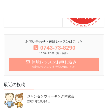
2019年4月30日
お問い合わせ・体験レッスンはこちら
0743-73-8290
10:00 - 22:00（月・祝休）
体験レッスンお申し込み
体験レッスンのお申込みはこちら
最近の投稿
ジャンセンウォーキング体験会
2024年10月4日