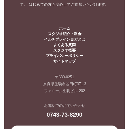
す。 はじめての方も安心してご参加いただけます。
ホーム
スタジオ紹介・料金
イルチブレインヨガとは
よくある質問
スタジオ概要
プライバシーポリシー
サイトマップ
〒630-0251
奈良県生駒市谷田町371-3
ファミール生駒ビル 202
お電話でのお問い合わせ
0743-73-8290