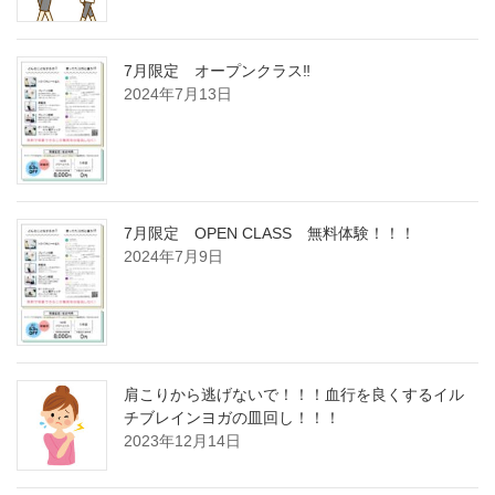
7月限定 オープンクラス‼
2024年7月13日
7月限定 OPEN CLASS 無料体験！！！
2024年7月9日
肩こりから逃げないで！！！血行を良くするイル
チブレインヨガの皿回し！！！
2023年12月14日