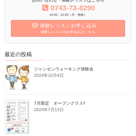
0743-73-8290
10:00 - 22:00（月・祝休）
体験レッスンお申し込み
体験レッスンのお申込みはこちら
最近の投稿
ジャンセンウォーキング体験会
2024年10月4日
7月限定 オープンクラス‼
2024年7月13日