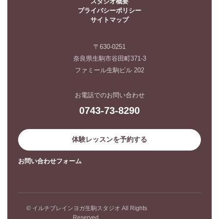
スタジオ概要
プライバシーポリシー
サイトマップ
〒630-0251
奈良県生駒市谷田町371-3
ファミール生駒ビル 202
お電話でのお問い合わせ
0743-73-8290
体験レッスンを予約する
お問い合わせフォーム
© イルチブレインヨガ生駒スタジオ All Rights
Reserved.