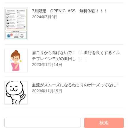
7月限定 OPEN CLASS 無料体験！！！
2024年7月9日
肩こりから逃げないで！！！血行を良くするイル
チブレインヨガの皿回し！！！
2023年12月14日
血流がスムーズになるねじりのポーズってなに！
2023年11月19日