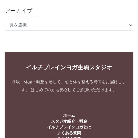
アーカイブ
ア
ー
カ
イ
ブ
イルチブレインヨガ生駒スタジオ
呼吸・体操・瞑想を通して、心と体を整える時間をお届けしま
す。 はじめての方も安心してご参加いただけます。
ホーム
スタジオ紹介・料金
イルチブレインヨガとは
よくある質問