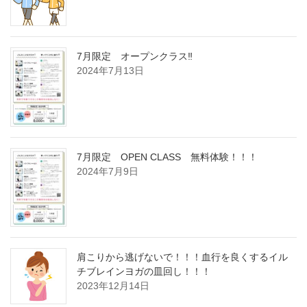
7月限定 オープンクラス‼
2024年7月13日
7月限定 OPEN CLASS 無料体験！！！
2024年7月9日
肩こりから逃げないで！！！血行を良くするイル
チブレインヨガの皿回し！！！
2023年12月14日