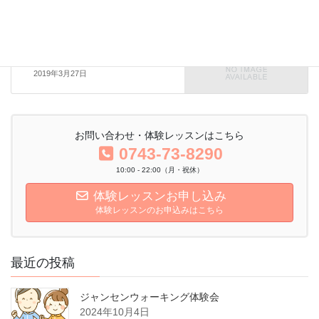
へそヒーリング
次の記事
肩こりの原因②
2019年3月27日
お問い合わせ・体験レッスンはこちら
0743-73-8290
10:00 - 22:00（月・祝休）
体験レッスンお申し込み
体験レッスンのお申込みはこちら
最近の投稿
ジャンセンウォーキング体験会
2024年10月4日