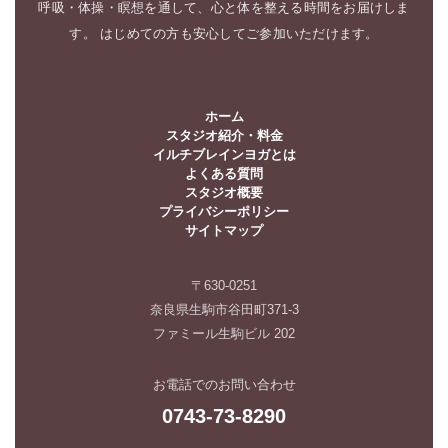
呼吸・体操・瞑想を通して、心と体を整える時間をお届けしま
す。 はじめての方も安心してご参加いただけます。
ホーム
スタジオ紹介・料金
イルチブレインヨガとは
よくある質問
スタジオ概要
プライバシーポリシー
サイトマップ
〒630-0251
奈良県生駒市谷田町371-3
ファミール生駒ビル 202
お電話でのお問い合わせ
0743-73-8290