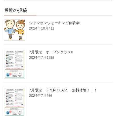
最近の投稿
ジャンセンウォーキング体験会
2024年10月4日
7月限定 オープンクラス‼
2024年7月13日
7月限定 OPEN CLASS 無料体験！！！
2024年7月9日