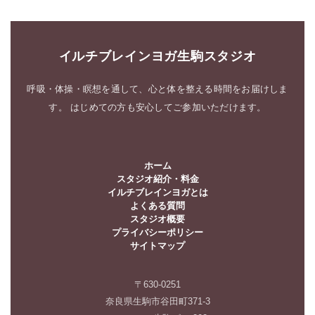
ブ
イルチブレインヨガ生駒スタジオ
呼吸・体操・瞑想を通して、心と体を整える時間をお届けしま
す。 はじめての方も安心してご参加いただけます。
ホーム
スタジオ紹介・料金
イルチブレインヨガとは
よくある質問
スタジオ概要
プライバシーポリシー
サイトマップ
〒630-0251
奈良県生駒市谷田町371-3