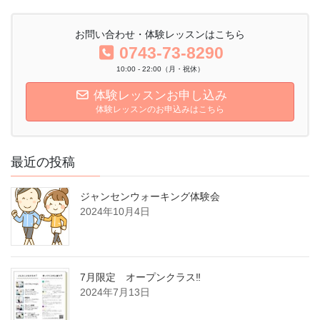
お問い合わせ・体験レッスンはこちら
0743-73-8290
10:00 - 22:00（月・祝休）
体験レッスンお申し込み
体験レッスンのお申込みはこちら
最近の投稿
ジャンセンウォーキング体験会
2024年10月4日
7月限定 オープンクラス‼
2024年7月13日