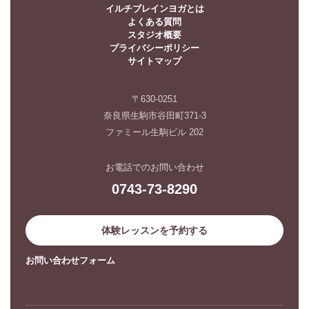
イルチブレインヨガとは
よくある質問
スタジオ概要
プライバシーポリシー
サイトマップ
〒630-0251
奈良県生駒市谷田町371-3
ファミール生駒ビル 202
お電話でのお問い合わせ
0743-73-8290
体験レッスンを予約する
お問い合わせフォーム