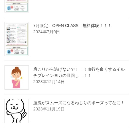
7月限定 OPEN CLASS 無料体験！！！
2024年7月9日
肩こりから逃げないで！！！血行を良くするイル
チブレインヨガの皿回し！！！
2023年12月14日
血流がスムーズになるねじりのポーズってなに！
2023年11月19日