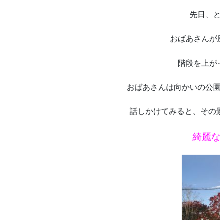
先日、
おばあさんが
階段を上が
おばあさんは向かいの公
話しかけてみると、その景色
綺麗な