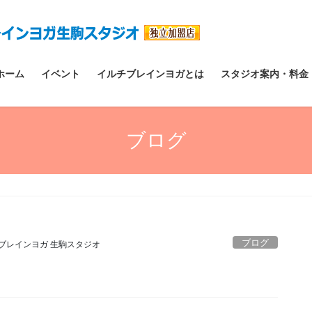
ホーム
イベント
イルチブレインヨガとは
スタジオ案内・料金
ブログ
ブログ
ブレインヨガ 生駒スタジオ