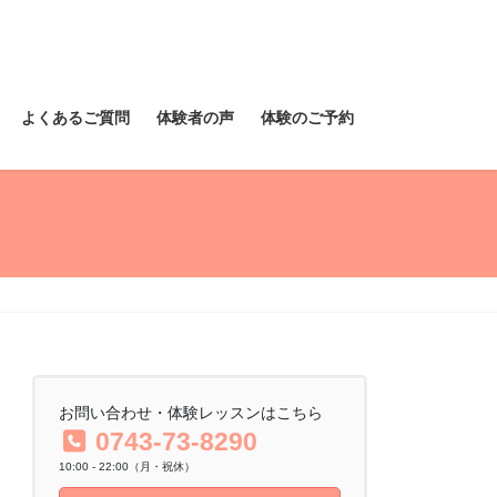
よくあるご質問
体験者の声
体験のご予約
お問い合わせ・体験レッスンはこちら
0743-73-8290
10:00 - 22:00（月・祝休）