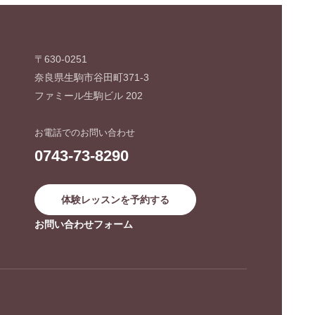
〒630-0251
奈良県生駒市谷田町371-3
ファミール生駒ビル 202
お電話でのお問い合わせ
0743-73-8290
体験レッスンを予約する
お問い合わせフォーム