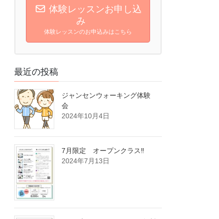
体験レッスンお申し込
み
体験レッスンのお申込みはこちら
最近の投稿
ジャンセンウォーキング体験
会
2024年10月4日
7月限定 オープンクラス‼
2024年7月13日