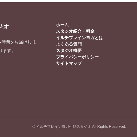
ホーム
ジオ
スタジオ紹介・料金
イルチブレインヨガとは
る時間をお届けしま
よくある質問
けます。
スタジオ概要
プライバシーポリシー
サイトマップ
© イルチブレインヨガ生駒スタジオ All Rights Reserved.