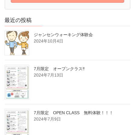
り
最近の投稿
ジャンセンウォーキング体験会
2024年10月4日
7月限定 オープンクラス‼
2024年7月13日
7月限定 OPEN CLASS 無料体験！！！
2024年7月9日