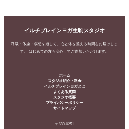
イ
ブ
イルチブレインヨガ生駒スタジオ
呼吸・体操・瞑想を通して、心と体を整える時間をお届けしま
す。 はじめての方も安心してご参加いただけます。
ホーム
スタジオ紹介・料金
イルチブレインヨガとは
よくある質問
スタジオ概要
プライバシーポリシー
サイトマップ
〒630-0251