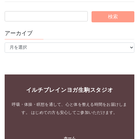
アーカイブ
ア
ー
カ
イ
ブ
イルチブレインヨガ生駒スタジオ
呼吸・体操・瞑想を通して、心と体を整える時間をお届けしま
す。 はじめての方も安心してご参加いただけます。
ホーム