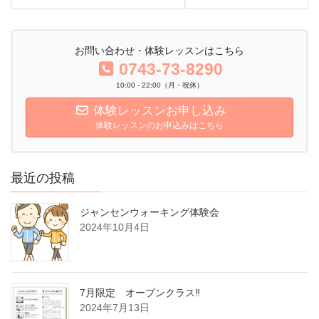
お問い合わせ・体験レッスンはこちら
0743-73-8290
10:00 - 22:00（月・祝休）
体験レッスンお申し込み
体験レッスンのお申込みはこちら
最近の投稿
ジャンセンウォーキング体験会
2024年10月4日
7月限定 オープンクラス‼
2024年7月13日