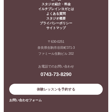
スタジオ紹介・料金
イルチブレインヨガとは
よくある質問
スタジオ概要
プライバシーポリシー
サイトマップ
〒630-0251
奈良県生駒市谷田町371-3
ファミール生駒ビル 202
お電話でのお問い合わせ
0743-73-8290
体験レッスンを予約する
お問い合わせフォーム