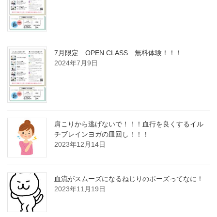
7月限定 OPEN CLASS 無料体験！！！
2024年7月9日
肩こりから逃げないで！！！血行を良くするイル
チブレインヨガの皿回し！！！
2023年12月14日
血流がスムーズになるねじりのポーズってなに！
2023年11月19日