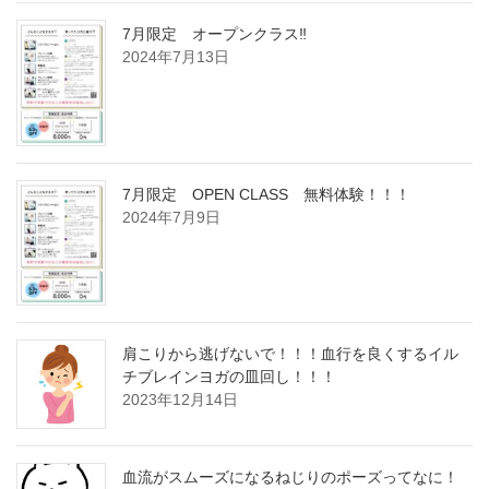
7月限定 オープンクラス‼
2024年7月13日
7月限定 OPEN CLASS 無料体験！！！
2024年7月9日
肩こりから逃げないで！！！血行を良くするイル
チブレインヨガの皿回し！！！
2023年12月14日
血流がスムーズになるねじりのポーズってなに！