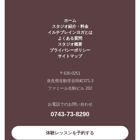
ホーム
スタジオ紹介・料金
イルチブレインヨガとは
よくある質問
スタジオ概要
プライバシーポリシー
サイトマップ
〒630-0251
奈良県生駒市谷田町371-3
ファミール生駒ビル 202
お電話でのお問い合わせ
0743-73-8290
体験レッスンを予約する