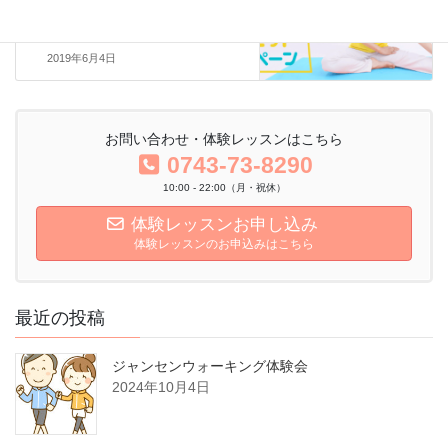
６月はダイエットキャンペー
ン！！
2019年6月4日
お問い合わせ・体験レッスンはこちら
0743-73-8290
10:00 - 22:00（月・祝休）
体験レッスンお申し込み
体験レッスンのお申込みはこちら
最近の投稿
ジャンセンウォーキング体験会
2024年10月4日