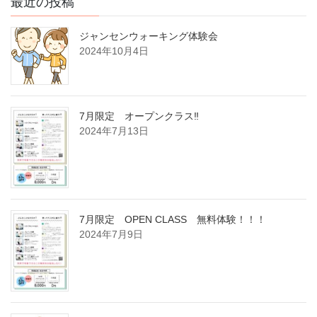
最近の投稿
ジャンセンウォーキング体験会
2024年10月4日
7月限定 オープンクラス‼
2024年7月13日
7月限定 OPEN CLASS 無料体験！！！
2024年7月9日