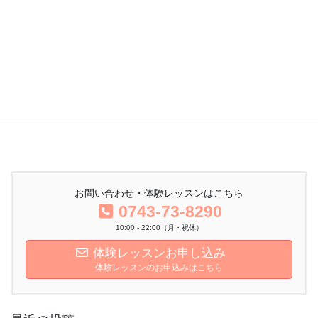
イルチブレインヨガ生駒スタジオ 伊藤美鈴
体験レッスン予約
お問い合わせ・体験レッスンはこちら
0743-73-8290
10:00 - 22:00（月・祝休）
体験レッスンお申し込み
体験レッスンのお申込みはこちら