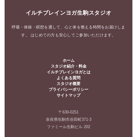
イルチブレインヨガ生駒スタジオ
呼吸・体操・瞑想を通して、心と体を整える時間をお届けしま
す。 はじめての方も安心してご参加いただけます。
ホーム
スタジオ紹介・料金
イルチブレインヨガとは
よくある質問
スタジオ概要
プライバシーポリシー
サイトマップ
〒630-0251
奈良県生駒市谷田町371-3
ファミール生駒ビル 202