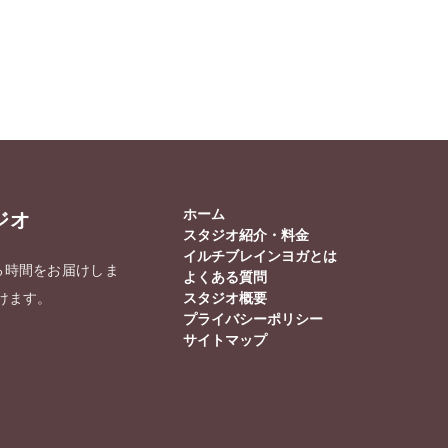
ホーム
ジオ
スタジオ紹介・料金
イルチブレインヨガとは
る時間をお届けしま
よくある質問
けます。
スタジオ概要
プライバシーポリシー
サイトマップ