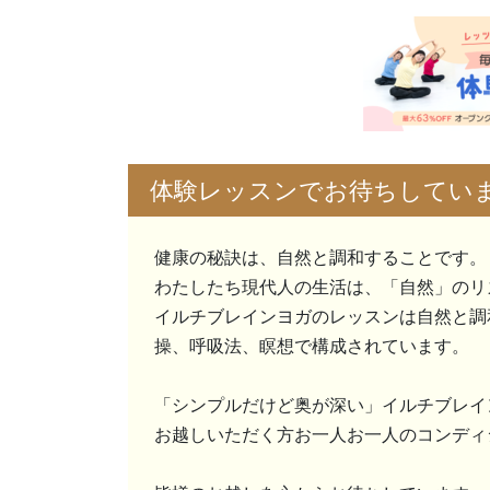
体験レッスンでお待ちしてい
健康の秘訣は、自然と調和することです。
わたしたち現代人の生活は、「自然」のリ
イルチブレインヨガのレッスンは自然と調
操、呼吸法、瞑想で構成されています。
「シンプルだけど奥が深い」イルチブレイ
お越しいただく方お一人お一人のコンディ