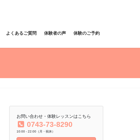
よくあるご質問
体験者の声
体験のご予約
お問い合わせ・体験レッスンはこちら
0743-73-8290
10:00 - 22:00（月・祝休）