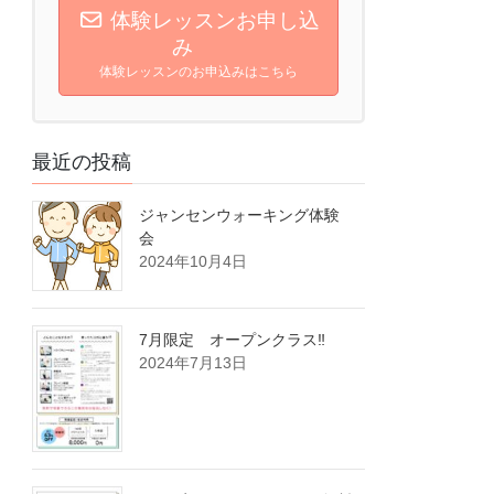
体験レッスンお申し込
み
体験レッスンのお申込みはこちら
最近の投稿
ジャンセンウォーキング体験
会
2024年10月4日
7月限定 オープンクラス‼
2024年7月13日