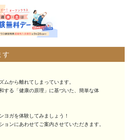
ます
ズムから離れてしまっています。
和する「健康の原理」に基づいた、簡単な体
ンヨガを体験してみましょう！
ションにあわせてご案内させていただきます。