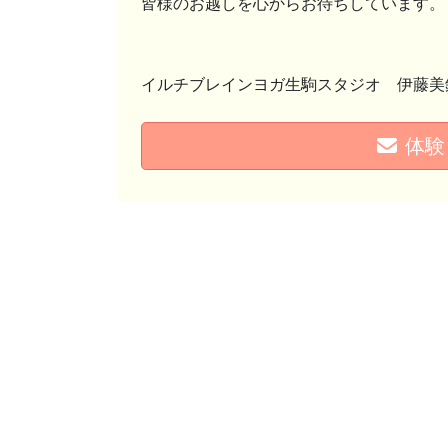
皆様のお越しを心からお待ちしています。
イルチブレインヨガ生駒スタジオ 伊藤美
体験