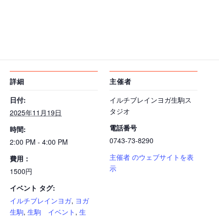
カレンダーに追加
詳細
主催者
日付:
イルチブレインヨガ生駒ス
タジオ
2025年11月19日
電話番号
時間:
0743-73-8290
2:00 PM - 4:00 PM
主催者 のウェブサイトを表
費用：
示
1500円
イベント タグ:
イルチブレインヨガ
,
ヨガ
生駒
,
生駒 イベント
,
生