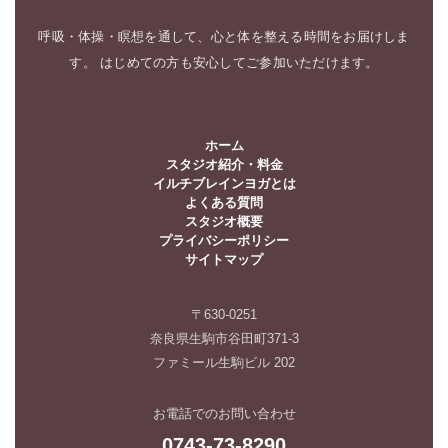
呼吸・体操・瞑想を通して、心と体を整える時間をお届けしま
す。 はじめての方も安心してご参加いただけます。
ホーム
スタジオ紹介・料金
イルチブレインヨガとは
よくある質問
スタジオ概要
プライバシーポリシー
サイトマップ
〒630-0251
奈良県生駒市谷田町371-3
ファミール生駒ビル 202
お電話でのお問い合わせ
0743-73-8290