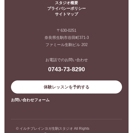
スタジオ概要
プライバシーポリシー
サイトマップ
〒630-0251
奈良県生駒市谷田町371-3
ファミール生駒ビル 202
お電話でのお問い合わせ
0743-73-8290
体験レッスンを予約する
お問い合わせフォーム
© イルチブレインヨガ生駒スタジオ All Rights