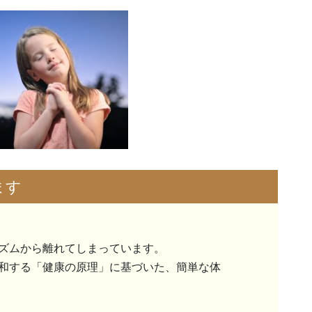
ます
ズムから離れてしまっています。
和する「健康の原理」に基づいた、簡単な体