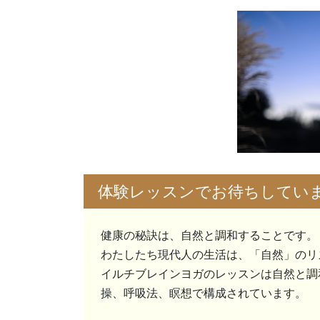
体験レッスンでお待ちしてい
健康の秘訣は、自然と調和することです。
わたしたち現代人の生活は、「自然」のリ
イルチブレインヨガのレッスンは自然と調
操、呼吸法、瞑想で構成されています。