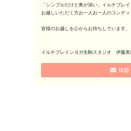
「シンプルだけど奥が深い」イルチブレイ
お越しいただく方お一人お一人のコンディ
皆様のお越しを心からお待ちしています。
イルチブレインヨガ生駒スタジオ 伊藤美
体験