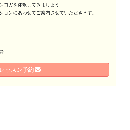
ンヨガを体験してみましょう！
ションにあわせてご案内させていただきます。
鈴
レッスン予約