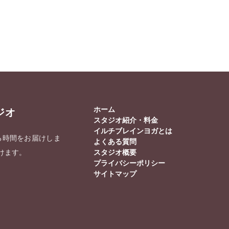
ホーム
ジオ
スタジオ紹介・料金
イルチブレインヨガとは
る時間をお届けしま
よくある質問
けます。
スタジオ概要
プライバシーポリシー
サイトマップ