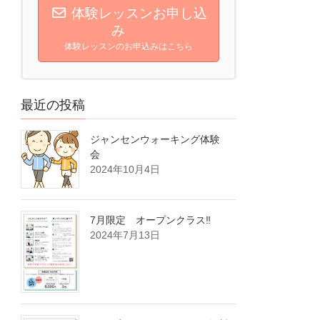
体験レッスンお申し込
み
体験レッスンのお申込みはこちら
最近の投稿
ジャンセンウォーキング体験
会
2024年10月4日
7月限定 オープンクラス‼
2024年7月13日