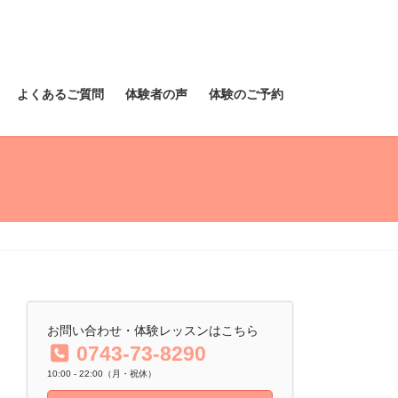
よくあるご質問
体験者の声
体験のご予約
お問い合わせ・体験レッスンはこちら
0743-73-8290
10:00 - 22:00（月・祝休）