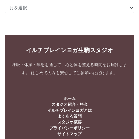
ア
ー
カ
イ
ブ
イルチブレインヨガ生駒スタジオ
呼吸・体操・瞑想を通して、心と体を整える時間をお届けしま
す。 はじめての方も安心してご参加いただけます。
ホーム
スタジオ紹介・料金
イルチブレインヨガとは
よくある質問
スタジオ概要
プライバシーポリシー
サイトマップ