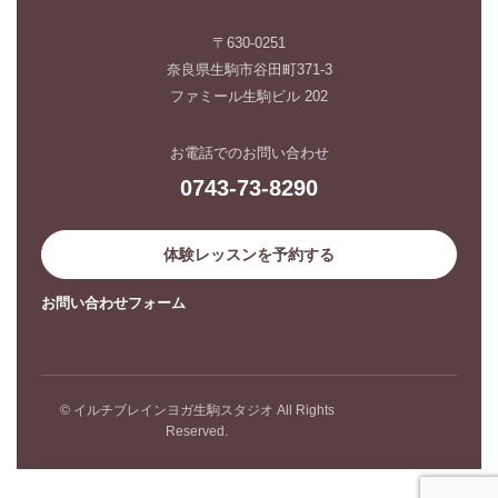
〒630-0251
奈良県生駒市谷田町371-3
ファミール生駒ビル 202
お電話でのお問い合わせ
0743-73-8290
体験レッスンを予約する
お問い合わせフォーム
© イルチブレインヨガ生駒スタジオ All Rights
Reserved.