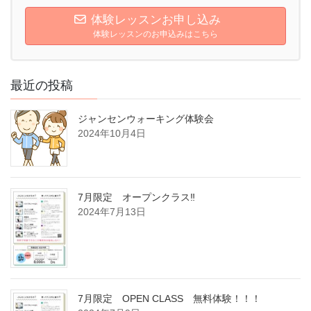
体験レッスンお申し込み
体験レッスンのお申込みはこちら
最近の投稿
ジャンセンウォーキング体験会
2024年10月4日
7月限定 オープンクラス‼
2024年7月13日
7月限定 OPEN CLASS 無料体験！！！