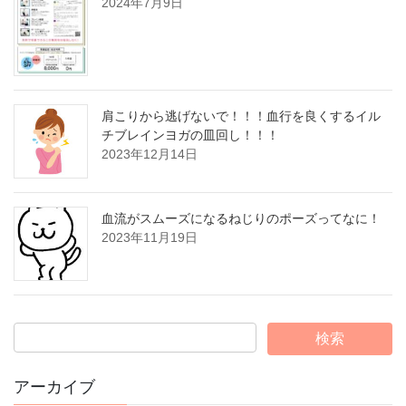
2024年7月9日
肩こりから逃げないで！！！血行を良くするイル
チブレインヨガの皿回し！！！
2023年12月14日
血流がスムーズになるねじりのポーズってなに！
2023年11月19日
アーカイブ