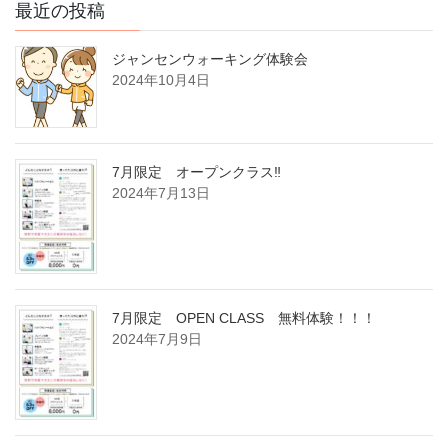
最近の投稿
ジャンセンウォーキング体験会
2024年10月4日
7月限定 オープンクラス‼
2024年7月13日
7月限定 OPEN CLASS 無料体験！！！
2024年7月9日