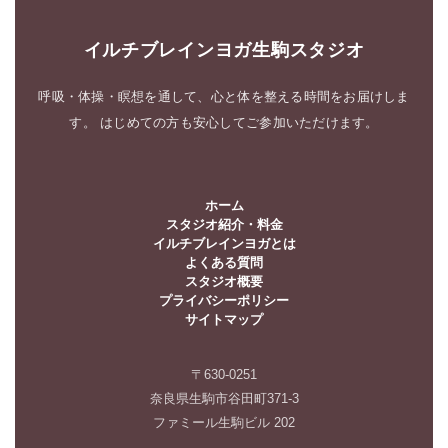
イルチブレインヨガ生駒スタジオ
呼吸・体操・瞑想を通して、心と体を整える時間をお届けしま
す。 はじめての方も安心してご参加いただけます。
ホーム
スタジオ紹介・料金
イルチブレインヨガとは
よくある質問
スタジオ概要
プライバシーポリシー
サイトマップ
〒630-0251
奈良県生駒市谷田町371-3
ファミール生駒ビル 202