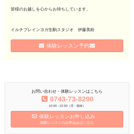
皆様のお越しを心からお待ちしています。
イルチブレインヨガ生駒スタジオ 伊藤美鈴
体験レッスン予約
お問い合わせ・体験レッスンはこちら
0743-73-8290
10:00 - 22:00（月・祝休）
体験レッスンお申し込み
体験レッスンのお申込みはこちら