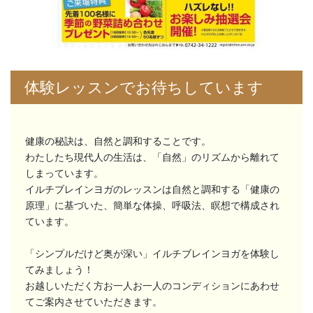
体験レッスンでお待ちしています
健康の秘訣は、自然と調和することです。
わたしたち現代人の生活は、「自然」のリズムから離れて
しまっています。
イルチブレインヨガのレッスンは自然と調和する「健康の
原理」に基づいた、簡単な体操、呼吸法、瞑想で構成され
ています。
「シンプルだけど奥が深い」イルチブレインヨガを体験し
てみましょう！
お越しいただく方お一人お一人のコンディションにあわせ
てご案内させていただきます。