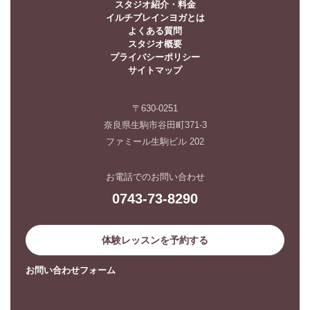
スタジオ紹介・料金
イルチブレインヨガとは
よくある質問
スタジオ概要
プライバシーポリシー
サイトマップ
〒630-0251
奈良県生駒市谷田町371-3
ファミール生駒ビル 202
お電話でのお問い合わせ
0743-73-8290
体験レッスンを予約する
お問い合わせフォーム