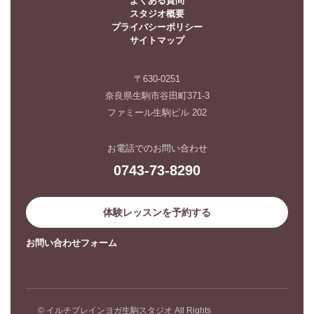
よくある質問
スタジオ概要
プライバシーポリシー
サイトマップ
〒630-0251
奈良県生駒市谷田町371-3
ファミール生駒ビル 202
お電話でのお問い合わせ
0743-73-8290
体験レッスンを予約する
お問い合わせフォーム
© イルチブレインヨガ生駒スタジオ All Rights