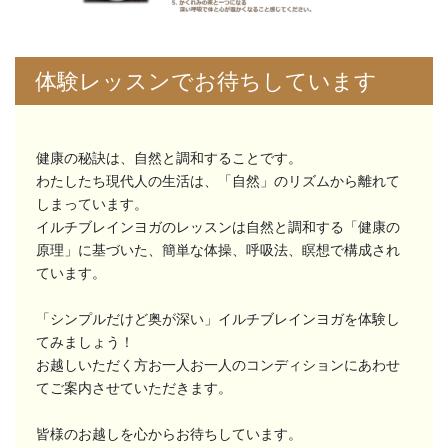
体験レッスンでお待ちしています
健康の秘訣は、自然と調和することです。
わたしたち現代人の生活は、「自然」のリズムから離れて
しまっています。
イルチブレインヨガのレッスンは自然と調和する「健康の
原理」に基づいた、簡単な体操、呼吸法、瞑想で構成され
ています。
「シンプルだけど奥が深い」イルチブレインヨガを体験し
てみましょう！
お越しいただく方お一人お一人のコンディションにあわせ
てご案内させていただきます。
皆様のお越しを心からお待ちしています。