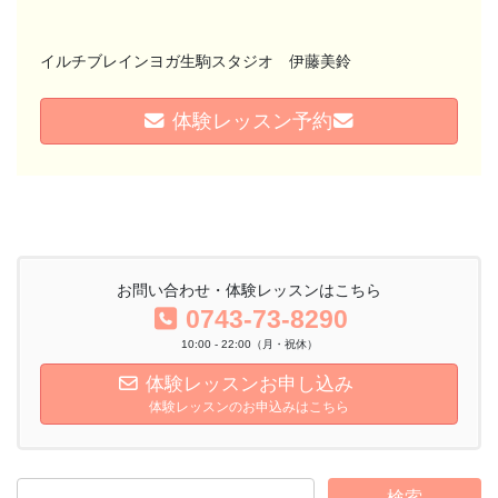
イルチブレインヨガ生駒スタジオ 伊藤美鈴
体験レッスン予約
お問い合わせ・体験レッスンはこちら
0743-73-8290
10:00 - 22:00（月・祝休）
体験レッスンお申し込み
体験レッスンのお申込みはこちら