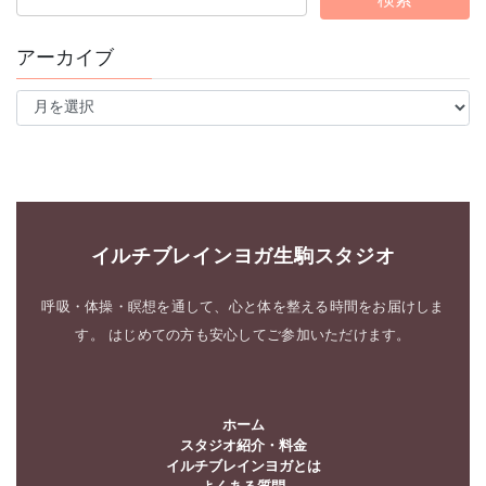
アーカイブ
ア
ー
カ
イ
ブ
イルチブレインヨガ生駒スタジオ
呼吸・体操・瞑想を通して、心と体を整える時間をお届けしま
す。 はじめての方も安心してご参加いただけます。
ホーム
スタジオ紹介・料金
イルチブレインヨガとは